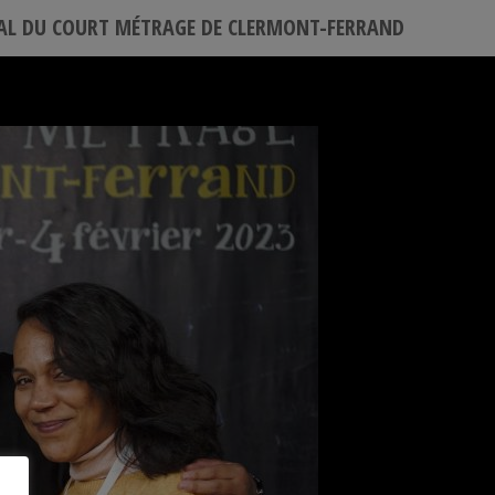
VAL DU COURT MÉTRAGE DE CLERMONT-FERRAND