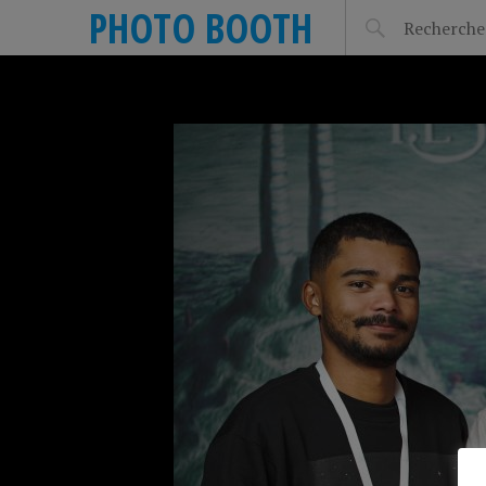
PHOTO BOOTH