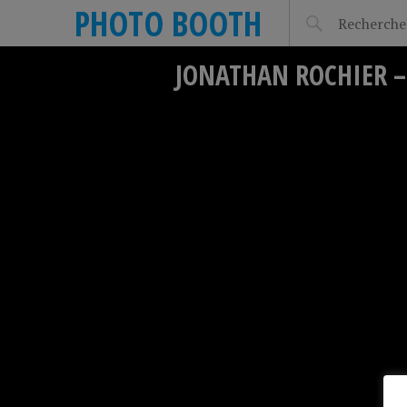
PHOTO BOOTH
JONATHAN ROCHIER –