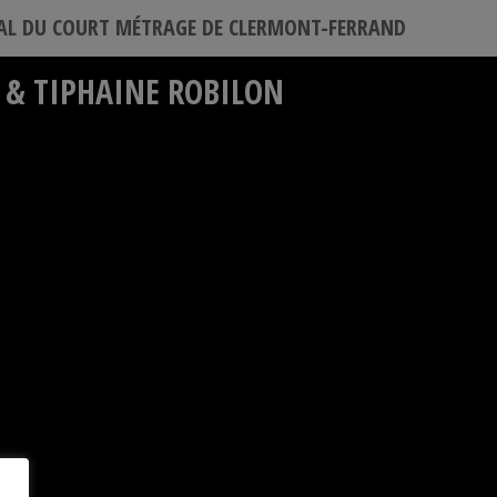
VAL DU COURT MÉTRAGE DE CLERMONT-FERRAND
 & TIPHAINE ROBILON