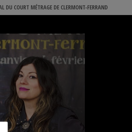
VAL DU COURT MÉTRAGE DE CLERMONT-FERRAND