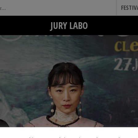
FESTI
JURY LABO